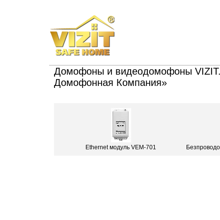
Домофоны и видеодомофоны VIZIT.
Домофонная Компания»
Ethernet модуль VEM-701
Безпроводо