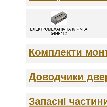
ЕЛЕКТРОМЕХАНІЧНА КЛЯМКА
54NF412
Комплекти монт
Доводчики две
Запасні частин