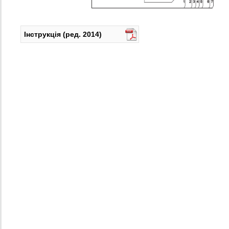
Інструкція (ред. 2014)