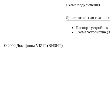
Схема подключения
Дополнительная техниче
Паспорт устройства 
Схема устройства (З
© 2009 Домофоны VIZIT (ВИЗИТ).