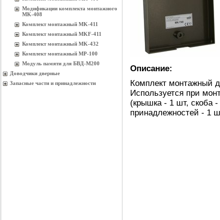
Модификации комплекта монтажного
MK-408
Комплект монтажный MK-411
Комплект монтажный MKF-411
Комплект монтажный MK-432
Комплект монтажный MP-100
Модуль памяти для БВД-М200
Описание:
Доводчики дверные
Комплект монтажный д
Запасные части и принадлежности
Используется при мон
(крышка - 1 шт, скоба -
принадлежностей - 1 ш