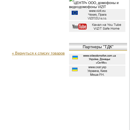
Партнеры "ТДК"
« Вернуться к списку товаров