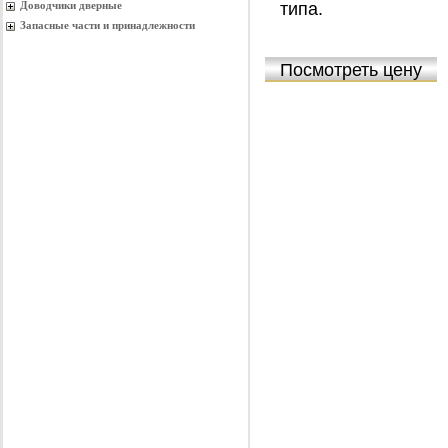
Доводчики дверные
типа.
Запасные части и принадлежности
Посмотреть цену