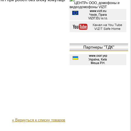
Партнеры "ТДК"
« Вернуться к списку товаров